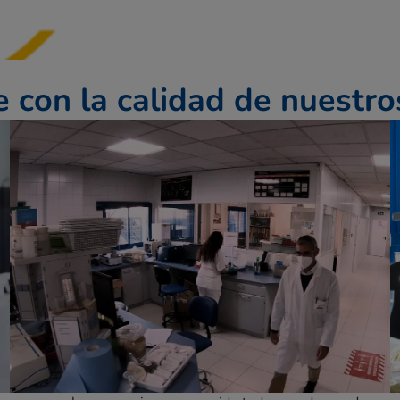
con la calidad de nuestro