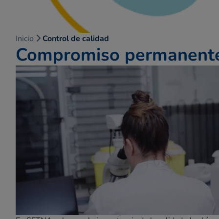
Inicio
Control de calidad
Compromiso permanente 