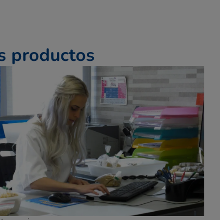
s productos