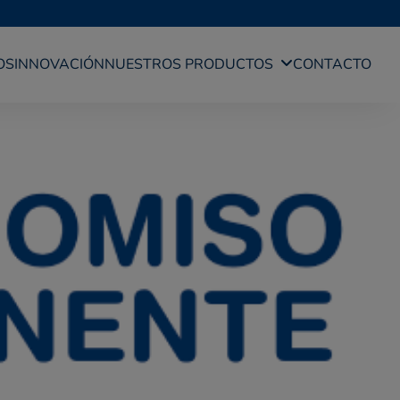
OS
INNOVACIÓN
NUESTROS PRODUCTOS
CONTACTO