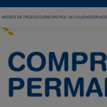
MEDIOS DE PRODUCCIÓN
CONTROL DE CALIDAD
SERVICI
Control de calidad