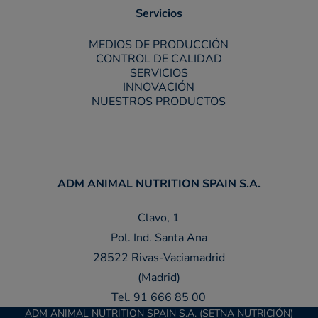
Servicios
MEDIOS DE PRODUCCIÓN
CONTROL DE CALIDAD
SERVICIOS
INNOVACIÓN
NUESTROS PRODUCTOS
ADM ANIMAL NUTRITION SPAIN S.A.
Clavo, 1
Pol. Ind. Santa Ana
28522 Rivas-Vaciamadrid
(Madrid)
Tel. 91 666 85 00
ADM ANIMAL NUTRITION SPAIN S.A. (SETNA NUTRICIÓN)