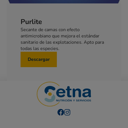
Purlite
Secante de camas con efecto
antimicrobiano que mejora el estándar
sanitario de las explotaciones. Apto para
todas las especies.
Descargar