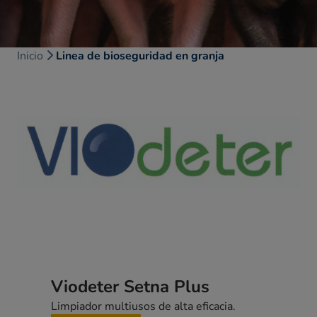
Inicio
Linea de bioseguridad en granja
Viodeter Setna Plus
Limpiador multiusos de alta eficacia.