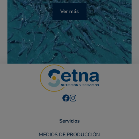
Ver más
Servicios
MEDIOS DE PRODUCCIÓN