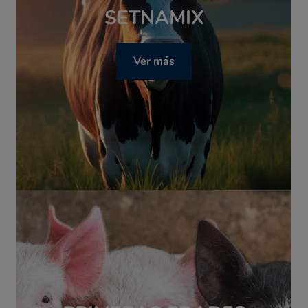
SETNAMIX
Ver más