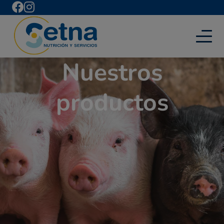
Nuestros
productos