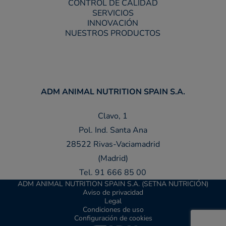
CONTROL DE CALIDAD
SERVICIOS
INNOVACIÓN
NUESTROS PRODUCTOS
ADM ANIMAL NUTRITION SPAIN S.A.
Clavo, 1
Pol. Ind. Santa Ana
28522 Rivas-Vaciamadrid
(Madrid)
Tel. 91 666 85 00
ADM ANIMAL NUTRITION SPAIN S.A. (SETNA NUTRICIÓN)
Aviso de privacidad
Legal
Condiciones de uso
Configuración de cookies