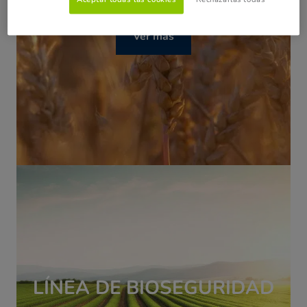
Ver más
LÍNEA DE
BIOSEGURIDAD