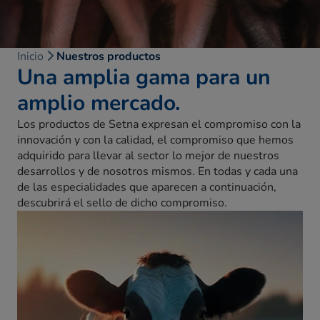
Inicio
Nuestros productos
Una amplia gama para un
amplio mercado.
Los productos de Setna expresan el compromiso con la
innovación y con la calidad, el compromiso que hemos
adquirido para llevar al sector lo mejor de nuestros
desarrollos y de nosotros mismos. En todas y cada una
de las especialidades que aparecen a continuación,
descubrirá el sello de dicho compromiso.